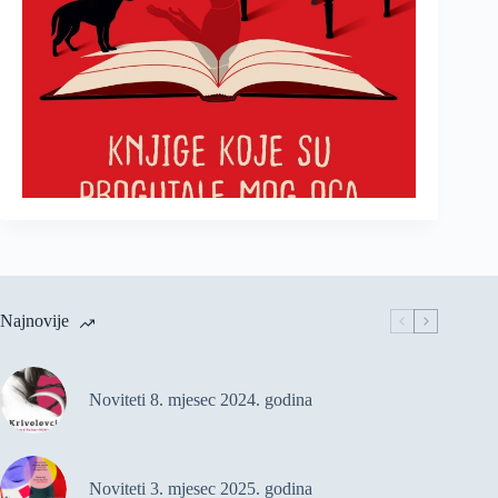
Najnovije
Noviteti 8. mjesec 2024. godina
Noviteti 3. mjesec 2025. godina