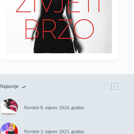
Najnovije
Noviteti 8. mjesec 2024. godina
Noviteti 3. mjesec 2025. godina