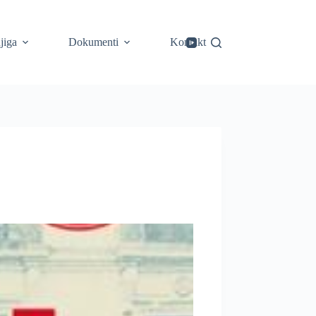
jiga
Dokumenti
Kontakt