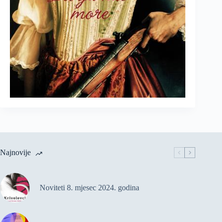
Najnovije
Noviteti 8. mjesec 2024. godina