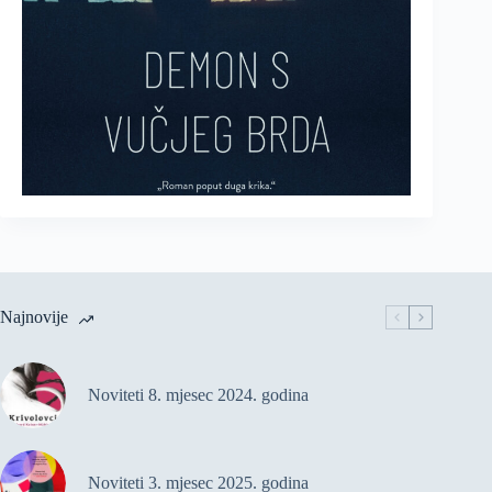
Najnovije
Noviteti 8. mjesec 2024. godina
Noviteti 3. mjesec 2025. godina