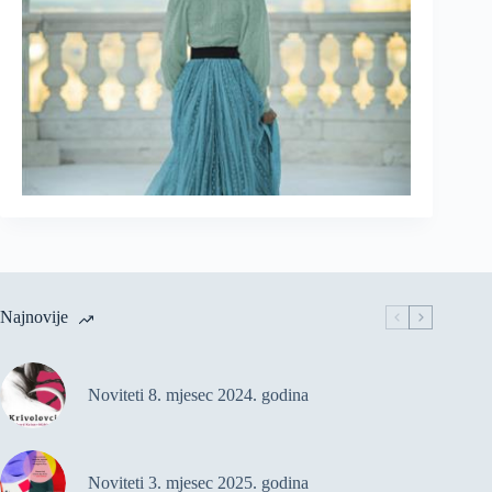
Najnovije
Noviteti 8. mjesec 2024. godina
Noviteti 3. mjesec 2025. godina