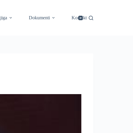
jiga
Dokumenti
Kontakt