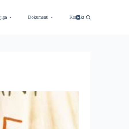
jiga
Dokumenti
Kontakt