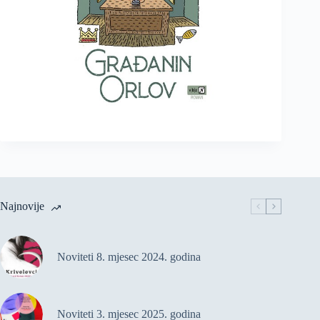
Najnovije
Noviteti 8. mjesec 2024. godina
Noviteti 3. mjesec 2025. godina