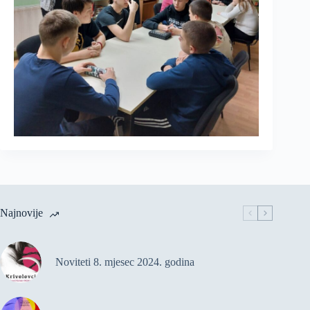
Najnovije
Noviteti 8. mjesec 2024. godina