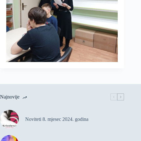
Najnovije
Noviteti 8. mjesec 2024. godina