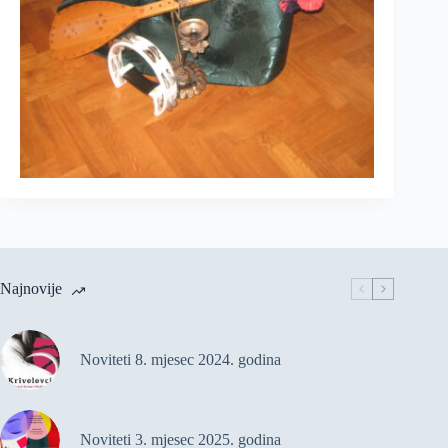
Najnovije
Noviteti 8. mjesec 2024. godina
Noviteti 3. mjesec 2025. godina