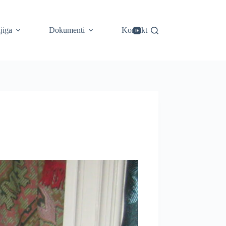
jiga
Dokumenti
Kontakt