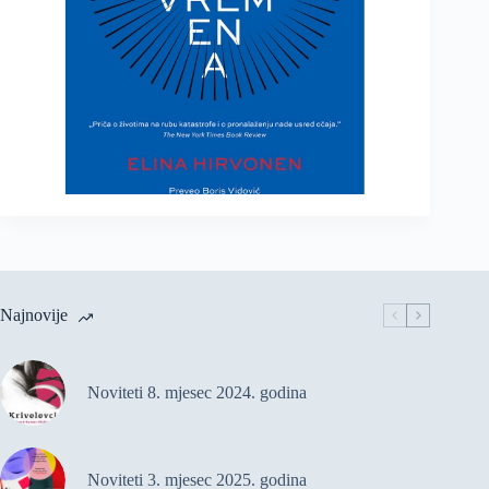
Najnovije
Noviteti 8. mjesec 2024. godina
Noviteti 3. mjesec 2025. godina