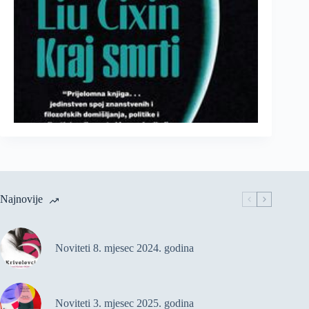
Najnovije
Noviteti 8. mjesec 2024. godina
Noviteti 3. mjesec 2025. godina