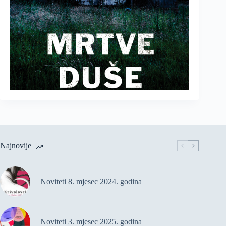
Najnovije
Noviteti 8. mjesec 2024. godina
Noviteti 3. mjesec 2025. godina