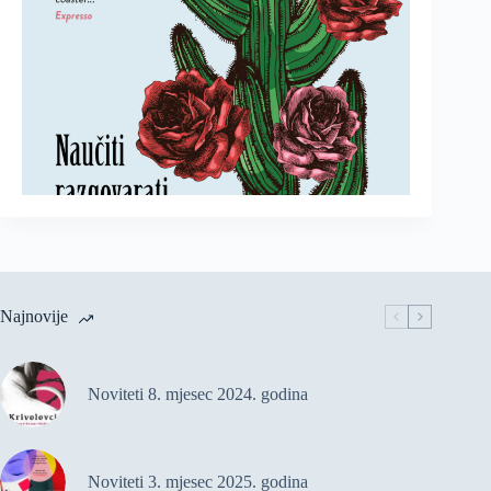
Najnovije
Noviteti 8. mjesec 2024. godina
Noviteti 3. mjesec 2025. godina