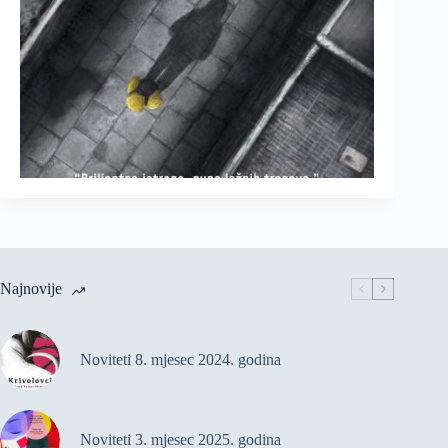
Najnovije
Noviteti 8. mjesec 2024. godina
Noviteti 3. mjesec 2025. godina