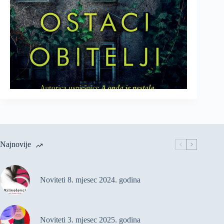
Najnovije
Noviteti 8. mjesec 2024. godina
Noviteti 3. mjesec 2025. godina