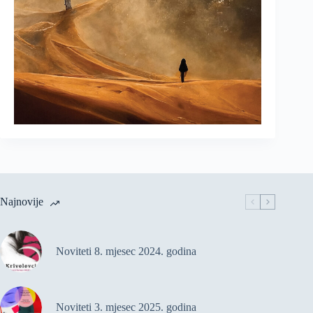
Najnovije
Noviteti 8. mjesec 2024. godina
Noviteti 3. mjesec 2025. godina