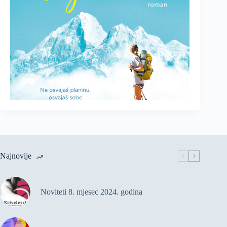
Najnovije
Noviteti 8. mjesec 2024. godina