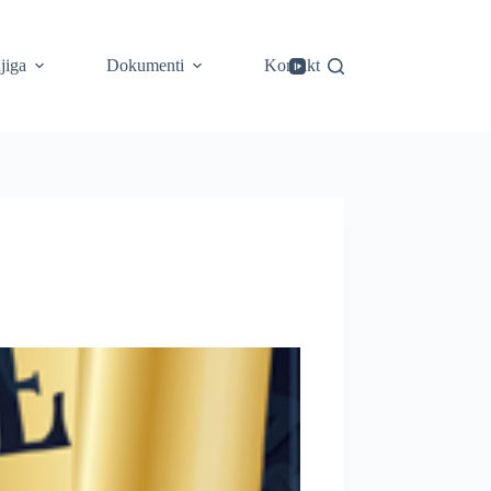
jiga
Dokumenti
Kontakt