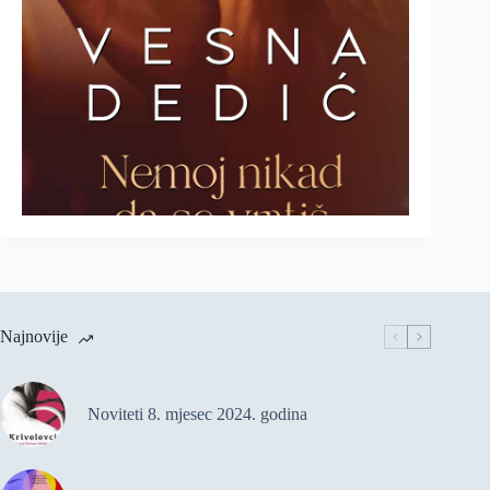
Najnovije
Noviteti 8. mjesec 2024. godina