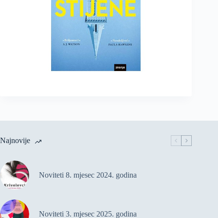
Najnovije
Noviteti 8. mjesec 2024. godina
Noviteti 3. mjesec 2025. godina