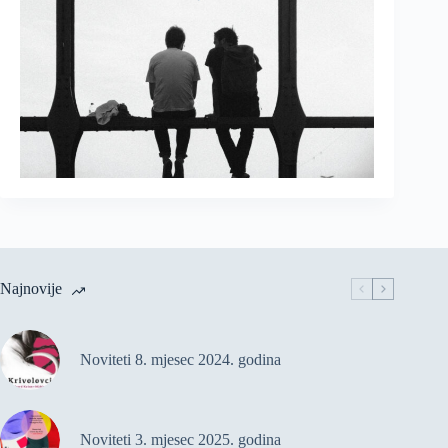
Najnovije
Noviteti 8. mjesec 2024. godina
Noviteti 3. mjesec 2025. godina