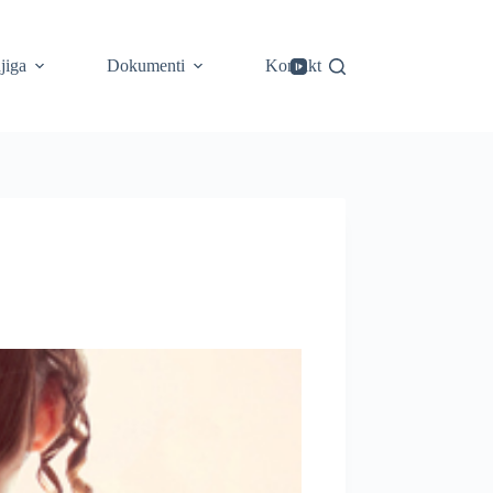
jiga
Dokumenti
Kontakt