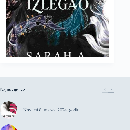
Najnovije
Noviteti 8. mjesec 2024. godina