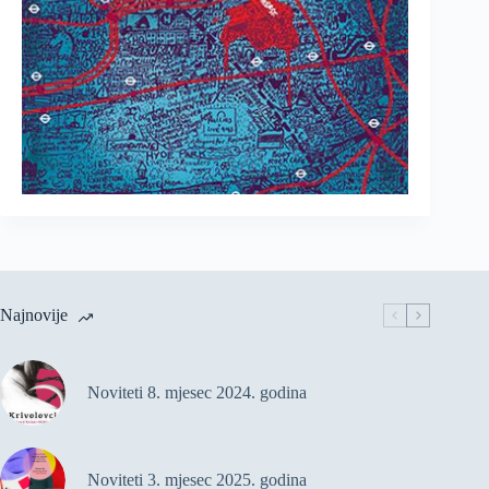
Najnovije
Noviteti 8. mjesec 2024. godina
Noviteti 3. mjesec 2025. godina