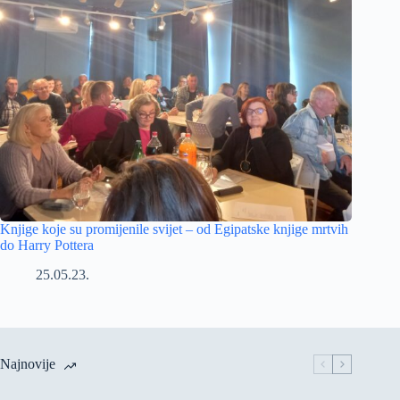
Knjige koje su promijenile svijet – od Egipatske knjige mrtvih
do Harry Pottera
25.05.23.
Najnovije