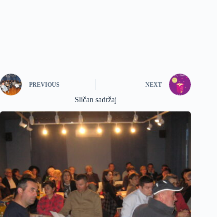
PREVIOUS
NEXT
Sličan sadržaj