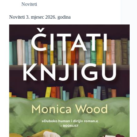
Noviteti
Noviteti 3. mjesec 2026. godina