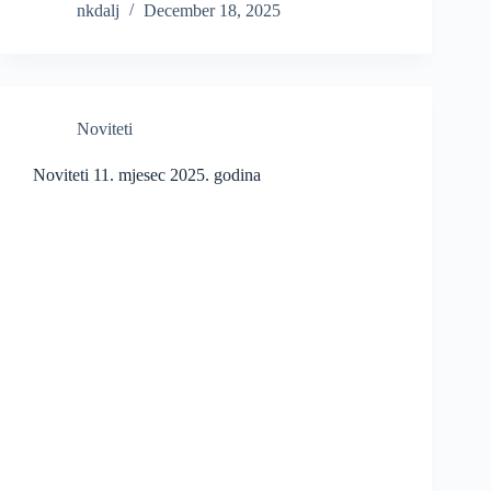
nkdalj
December 18, 2025
Noviteti
Noviteti 11. mjesec 2025. godina