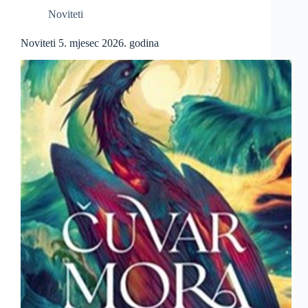
Noviteti
Noviteti 5. mjesec 2026. godina