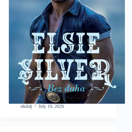
nkdalj
July 10, 2026