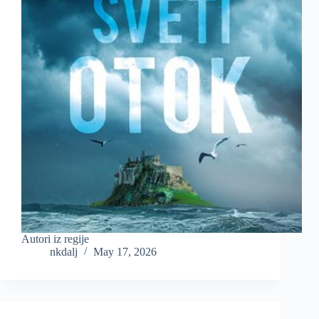
Autori iz regije
nkdalj
May 17, 2026