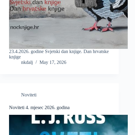
23.4.2026. godine Svjetski dan knjige. Dan hrvatske
knjige
nkdalj
May 17, 2026
Noviteti
Noviteti 4. mjesec 2026. godina