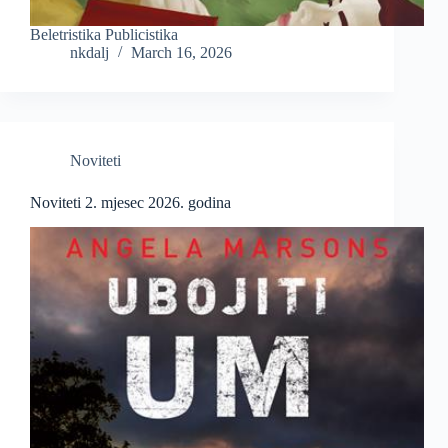
Beletristika Publicistika
nkdalj
March 16, 2026
Noviteti
Noviteti 2. mjesec 2026. godina