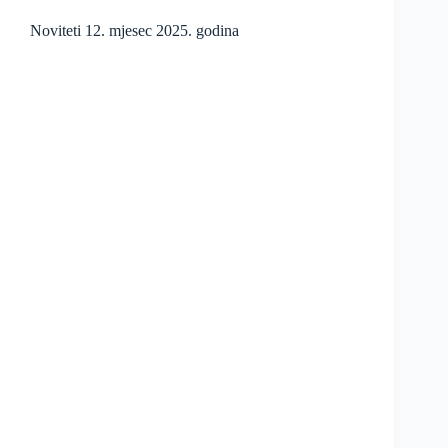
Noviteti 12. mjesec 2025. godina