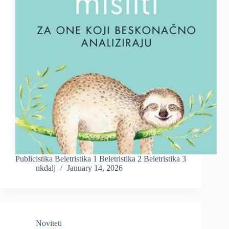
Publicistika Beletristika 1 Beletristika 2 Beletristika 3
nkdalj
January 14, 2026
Noviteti