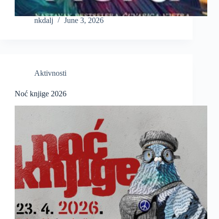
nkdalj
June 3, 2026
Aktivnosti
Noć knjige 2026