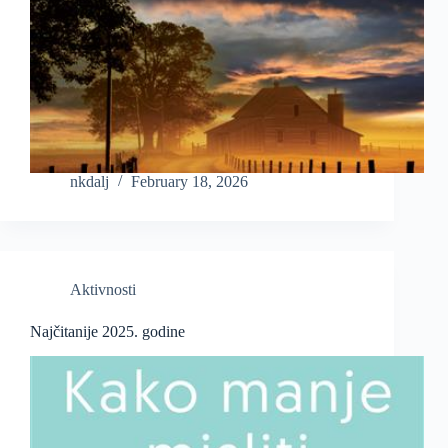
nkdalj
February 18, 2026
Aktivnosti
Najčitanije 2025. godine