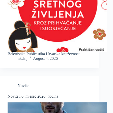
Beletristika Publicistika Hrvatska književnost
nkdalj
August 4, 2026
Noviteti
Noviteti 6. mjesec 2026. godina