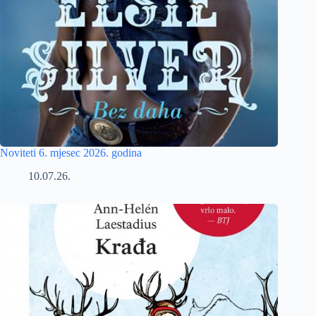
Noviteti 6. mjesec 2026. godina
10.07.26.