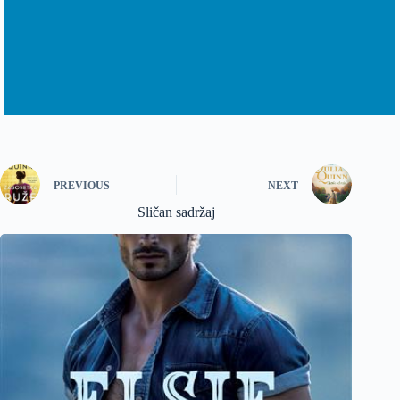
PREVIOUS
NEXT
Sličan sadržaj