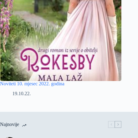
Noviteti 10. mjesec 2022. godina
19.10.22.
Najnovije