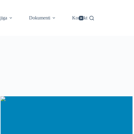
jiga
Dokumenti
Kontakt