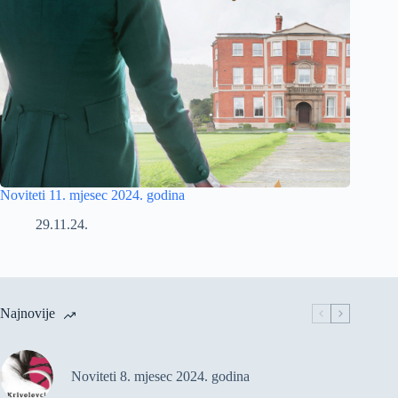
Noviteti 11. mjesec 2024. godina
29.11.24.
Najnovije
Noviteti 8. mjesec 2024. godina