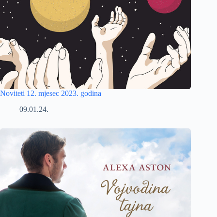
Noviteti 12. mjesec 2023. godina
09.01.24.