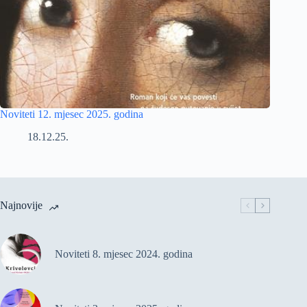
Noviteti 12. mjesec 2025. godina
18.12.25.
Najnovije
Noviteti 8. mjesec 2024. godina