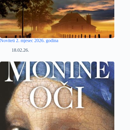
Noviteti 2. mjesec 2026. godina
18.02.26.