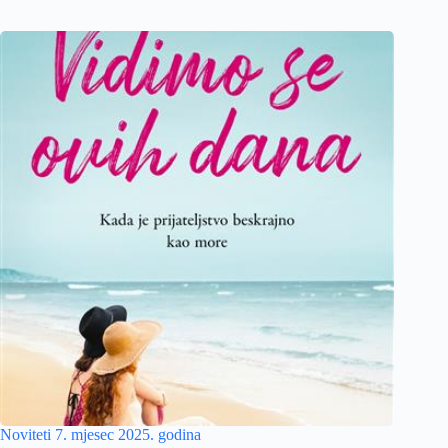
Noviteti 7. mjesec 2025. godina